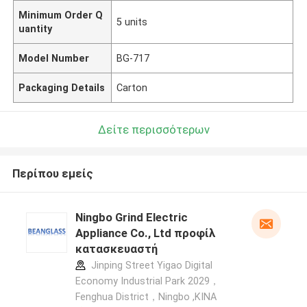
Minimum Order Q
5 units
uantity
Model Number
BG-717
Packaging Details
Carton
Δείτε περισσότερων
Περίπου εμείς
Ningbo Grind Electric
Appliance Co., Ltd προφίλ
κατασκευαστή
Jinping Street Yigao Digital
Economy Industrial Park 2029，
Fenghua District，Ningbo ,ΚΙΝΑ