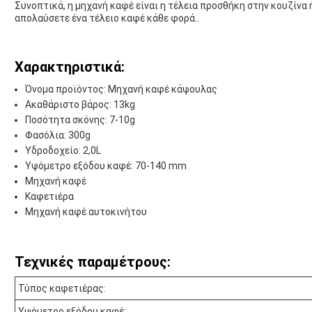
Συνοπτικά, η μηχανή καφέ είναι η τέλεια προσθήκη στην κουζίνα
απολαύσετε ένα τέλειο καφέ κάθε φορά..
Χαρακτηριστικά:
Όνομα προϊόντος: Μηχανή καφέ κάψουλας
Ακαθάριστο βάρος: 13kg
Ποσότητα σκόνης: 7-10g
Φασόλια: 300g
Υδροδοχείο: 2,0L
Υψόμετρο εξόδου καφέ: 70-140 mm
Μηχανή καφέ
Καφετιέρα
Μηχανή καφέ αυτοκινήτου
Τεχνικές παραμέτρους:
Τύπος καφετιέρας:
Υψόμετρο εξόδου καφέ: