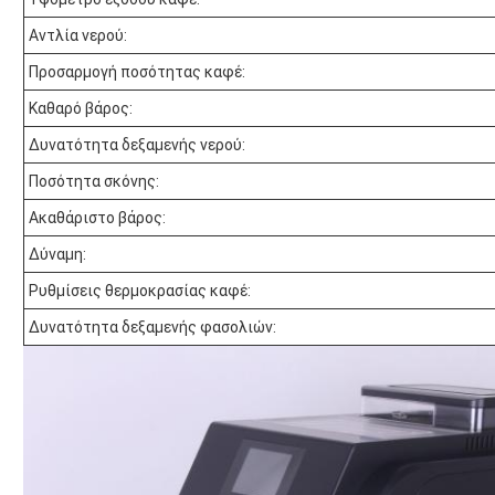
Αντλία νερού:
Προσαρμογή ποσότητας καφέ:
Καθαρό βάρος:
Δυνατότητα δεξαμενής νερού:
Ποσότητα σκόνης:
Ακαθάριστο βάρος:
Δύναμη:
Ρυθμίσεις θερμοκρασίας καφέ:
Δυνατότητα δεξαμενής φασολιών: