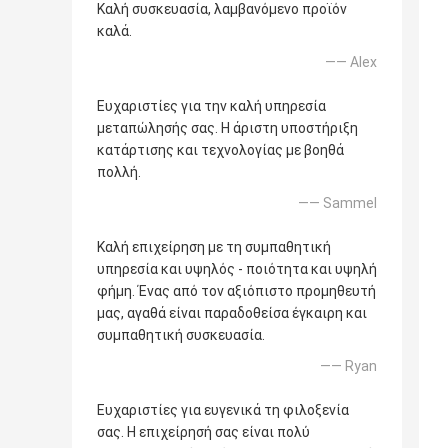
Καλή συσκευασία, λαμβανόμενο προϊόν
καλά.
—— Alex
Ευχαριστίες για την καλή υπηρεσία
μεταπώλησής σας. Η άριστη υποστήριξη
κατάρτισης και τεχνολογίας με βοηθά
πολλή.
—— Sammel
Καλή επιχείρηση με τη συμπαθητική
υπηρεσία και υψηλός - ποιότητα και υψηλή
φήμη. Ένας από τον αξιόπιστο προμηθευτή
μας, αγαθά είναι παραδοθείσα έγκαιρη και
συμπαθητική συσκευασία.
—— Ryan
Ευχαριστίες για ευγενικά τη φιλοξενία
σας. Η επιχείρησή σας είναι πολύ