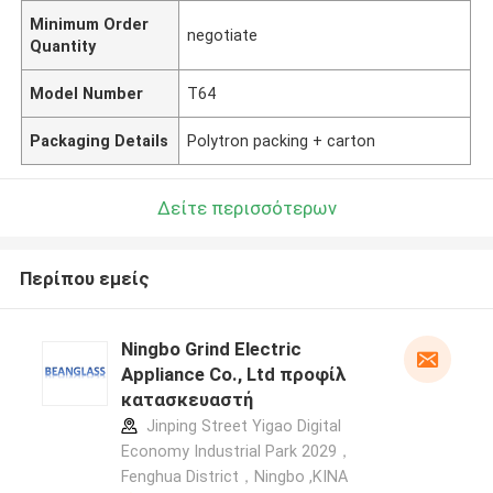
Minimum Order
negotiate
Quantity
Model Number
T64
Packaging Details
Polytron packing + carton
Δείτε περισσότερων
Περίπου εμείς
Ningbo Grind Electric
Appliance Co., Ltd προφίλ
κατασκευαστή
Jinping Street Yigao Digital
Economy Industrial Park 2029，
Fenghua District，Ningbo ,ΚΙΝΑ