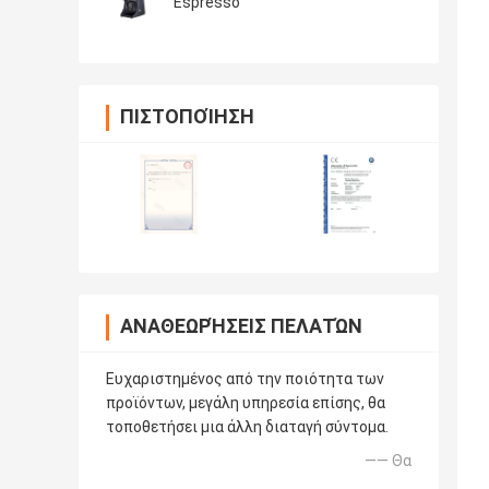
Espresso
ΠΙΣΤΟΠΟΊΗΣΗ
ΑΝΑΘΕΩΡΉΣΕΙΣ ΠΕΛΑΤΏΝ
Ευχαριστημένος από την ποιότητα των
προϊόντων, μεγάλη υπηρεσία επίσης, θα
τοποθετήσει μια άλλη διαταγή σύντομα.
—— Θα