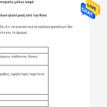
μπορικός μύλος καφέ
,
λων ηλεκτρική από την Κίνα
ει ότι τα ουσιαστικά πετρέλαια φασολιών δεν
στο και το άρωμα.
γόμενος αλέθοντας δίσκος
ρυβος, υψηλότερη ταχύτητα