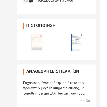
σαλιασμάτων τιτανίου
ΠΙΣΤΟΠΟΊΗΣΗ
ΑΝΑΘΕΩΡΉΣΕΙΣ ΠΕΛΑΤΏΝ
Ευχαριστημένος από την ποιότητα των
προϊόντων, μεγάλη υπηρεσία επίσης, θα
τοποθετήσει μια άλλη διαταγή σύντομα.
—— Θα