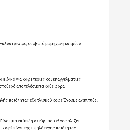
γυλοστρίψιμο, συμβατό με μηχανή εσπρέσο
ο ειδικά για καφετέριες και επαγγελματίες
 σταθερά αποτελέσματα κάθε φορά.
υψηλής ποιότητας εξοπλισμού καφέ.Έχουμε αναπτύξει
 Είναι μια επίπεδη αλεύρι που εξασφαλίζει
ι καφέ είναι της υψηλότερης ποιότητας.