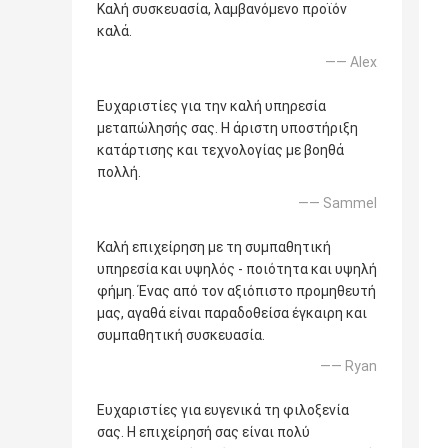
Καλή συσκευασία, λαμβανόμενο προϊόν
καλά.
—— Alex
Ευχαριστίες για την καλή υπηρεσία
μεταπώλησής σας. Η άριστη υποστήριξη
κατάρτισης και τεχνολογίας με βοηθά
πολλή.
—— Sammel
Καλή επιχείρηση με τη συμπαθητική
υπηρεσία και υψηλός - ποιότητα και υψηλή
φήμη. Ένας από τον αξιόπιστο προμηθευτή
μας, αγαθά είναι παραδοθείσα έγκαιρη και
συμπαθητική συσκευασία.
—— Ryan
Ευχαριστίες για ευγενικά τη φιλοξενία
σας. Η επιχείρησή σας είναι πολύ