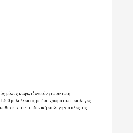
ός μύλος καφέ, ιδανικός για οικιακή
 1400 ρολά/λεπτό, με δύο χρωματικές επιλογές
καθιστώντας το ιδανική επιλογή για όλες τις