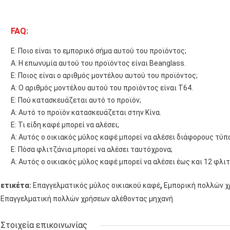
FAQ:
Ε: Ποιο είναι το εμπορικό σήμα αυτού του προϊόντος;
Α: Η επωνυμία αυτού του προϊόντος είναι Beanglass.
Ε: Ποιος είναι ο αριθμός μοντέλου αυτού του προϊόντος;
Α: Ο αριθμός μοντέλου αυτού του προϊόντος είναι T64.
Ε: Πού κατασκευάζεται αυτό το προϊόν;
Α: Αυτό το προϊόν κατασκευάζεται στην Κίνα.
Ε: Τι είδη καφέ μπορεί να αλέσει;
Α: Αυτός ο οικιακός μύλος καφέ μπορεί να αλέσει διάφορους τύπ
Ε: Πόσα φλιτζάνια μπορεί να αλέσει ταυτόχρονα;
Α: Αυτός ο οικιακός μύλος καφέ μπορεί να αλέσει έως και 12 φλι
,
ετικέτα:
Επαγγελματικός μύλος οικιακού καφέ
Εμπορική πολλών χ
Επαγγελματική πολλών χρήσεων αλέθοντας μηχανή
Στοιχεία επικοινωνίας