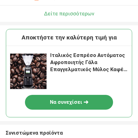
Δείτε περισσότερων
Αποκτήστε την καλύτερη τιμή για
Ιταλικός Εσπρέσο Αυτόματος
Αφροποιητής Γάλα
Επαγγελματικός Μύλος Καφέ
220V
Να συνεχίσει
Συνιστώμενα προϊόντα