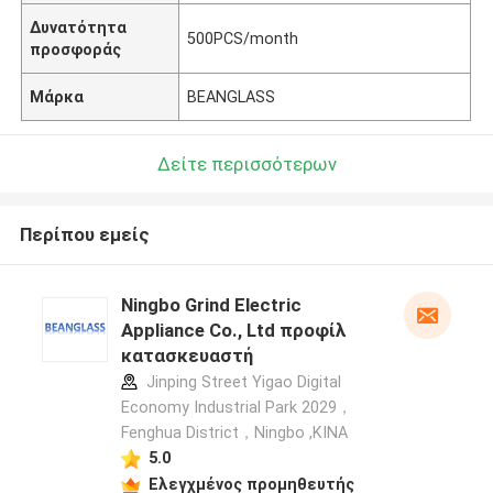
Δυνατότητα
500PCS/month
προσφοράς
Μάρκα
BEANGLASS
Δείτε περισσότερων
Περίπου εμείς
Ningbo Grind Electric
Appliance Co., Ltd προφίλ
κατασκευαστή
Jinping Street Yigao Digital
Economy Industrial Park 2029，
Fenghua District，Ningbo ,ΚΙΝΑ
5.0
Ελεγχμένος προμηθευτής