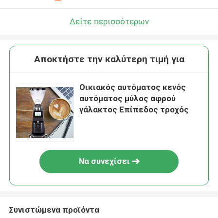
Δείτε περισσότερων
Αποκτήστε την καλύτερη τιμή για
Οικιακός αυτόματος κενός
αυτόματος μύλος αφρού
γάλακτος Επίπεδος τροχός
Να συνεχίσει
Συνιστώμενα προϊόντα