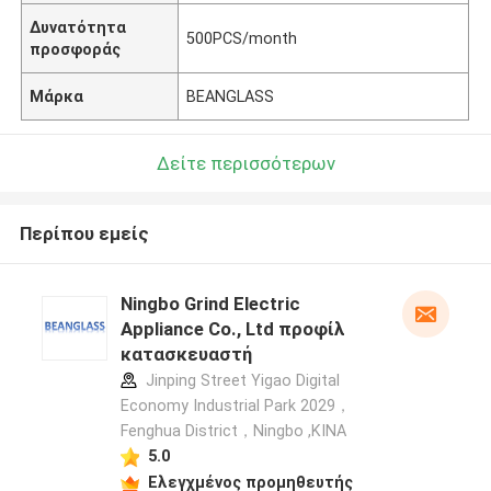
Δυνατότητα
500PCS/month
προσφοράς
Μάρκα
BEANGLASS
Δείτε περισσότερων
Περίπου εμείς
Ningbo Grind Electric
Appliance Co., Ltd προφίλ
κατασκευαστή
Jinping Street Yigao Digital
Economy Industrial Park 2029，
Fenghua District，Ningbo ,ΚΙΝΑ
5.0
Ελεγχμένος προμηθευτής