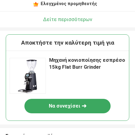
Ελεγχμένος προμηθευτής
Δείτε περισσότερων
Αποκτήστε την καλύτερη τιμή για
Μηχανή κονιοποίησης εσπρέσο
15kg Flat Burr Grinder
Να συνεχίσει