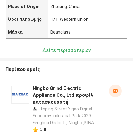
Place of Origin
Zhejiang, China
Όροι πληρωμής
T/T, Western Union
Μάρκα
Beanglass
Δείτε περισσότερων
Περίπου εμείς
Ningbo Grind Electric
Appliance Co., Ltd προφίλ
κατασκευαστή
Jinping Street Yigao Digital
Economy Industrial Park 2029，
Fenghua District，Ningbo ,ΚΙΝΑ
5.0